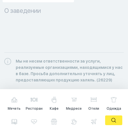
О заведении
Мы не несем ответственности за услуги,
реализуемые организациями, находящимися у нас
в базе. Просьба дополнительно уточнять у лиц,
предоставляющих продукцию халяль. (26229)
Мечеть
Ресторан
Кафе
Медресе
Отели
Одежда