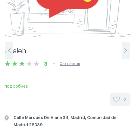
Altaleh
3
0 отзывов
подробнее
0
Calle Marqués De Viana 34, Madrid, Comunidad de
Madrid 28039