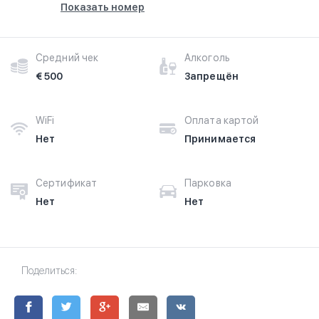
Показать номер
Средний чек
Алкоголь
€ 500
Запрещён
WiFi
Оплата картой
Нет
Принимается
Сертификат
Парковка
Нет
Нет
Поделиться: