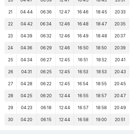
20
04:47
06:39
12:47
16:45
18:43
20:31
21
04:44
06:36
12:47
16:46
18:45
20:33
22
04:42
06:34
12:46
16:48
18:47
20:35
23
04:39
06:32
12:46
16:49
18:48
20:37
24
04:36
06:29
12:46
16:50
18:50
20:39
25
04:34
06:27
12:45
16:51
18:52
20:41
26
04:31
06:25
12:45
16:53
18:53
20:43
27
04:28
06:22
12:45
16:54
18:55
20:45
28
04:25
06:20
12:44
16:55
18:57
20:47
29
04:23
06:18
12:44
16:57
18:58
20:49
30
04:20
06:15
12:44
16:58
19:00
20:51