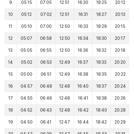
9
05:15
07:05
12:51
16:30
18:25
20:12
10
05:12
07:02
12:51
16:31
18:27
20:13
11
05:10
07:00
12:50
16:33
18:29
20:15
12
05:07
06:58
12:50
16:34
18:30
20:17
13
05:05
06:55
12:50
16:36
18:32
20:18
14
05:02
06:53
12:49
16:37
18:33
20:20
15
05:00
06:51
12:49
16:38
18:35
20:22
16
04:57
06:48
12:48
16:40
18:37
20:24
17
04:55
06:46
12:48
16:41
18:38
20:26
18
04:52
06:43
12:48
16:42
18:40
20:28
19
04:50
06:41
12:47
16:44
18:42
20:29