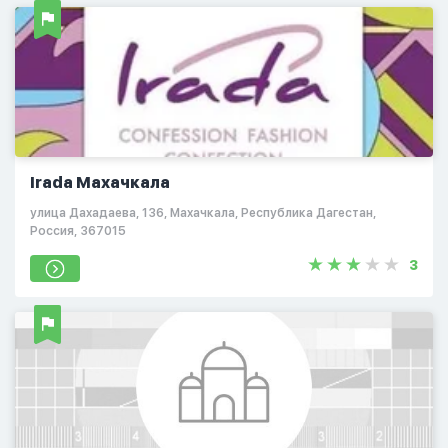
Irada Махачкала
улица Дахадаева, 136, Махачкала, Республика Дагестан,
Россия, 367015
3