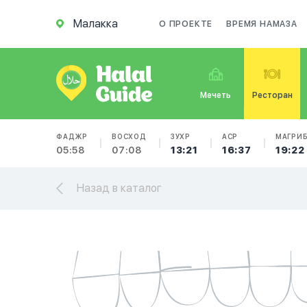
Малакка
О ПРОЕКТЕ
ВРЕМЯ НАМАЗА
Мечеть
Ресторан
ФАДЖР
ВОСХОД
ЗУХР
АСР
МАГРИ
05:58
07:08
13:21
16:37
19:22
Назад в каталог