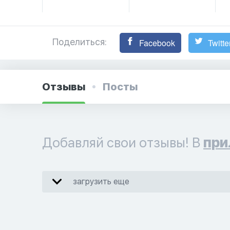
Поделиться:
Facebook
Twitte
Отзывы
Посты
Добавляй свои отзывы! В
при
загрузить еще