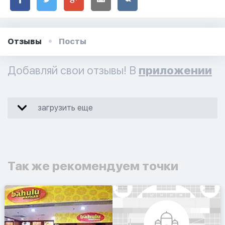
Отзывы
Посты
Добавляй свои отзывы! В
приложении
загрузить еще
Так же рекомендуем точки