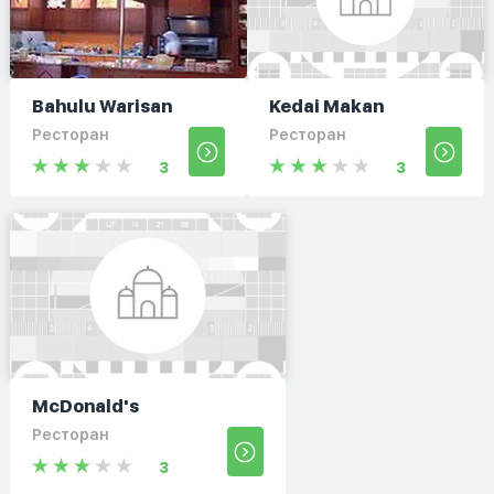
Bahulu Warisan
Kedai Makan
Ресторан
Ресторан
3
3
McDonald's
Ресторан
3