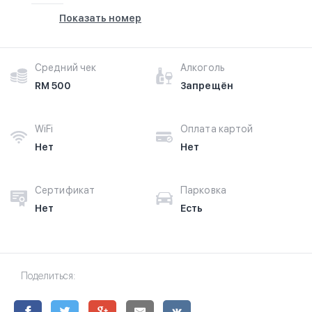
Показать номер
Средний чек
Алкоголь
RM 500
Запрещён
WiFi
Оплата картой
Нет
Нет
Сертификат
Парковка
Нет
Есть
Поделиться: