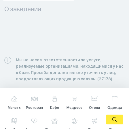
О заведении
Мы не несем ответственности за услуги,
реализуемые организациями, находящимися у нас
в базе. Просьба дополнительно уточнять у лиц,
предоставляющих продукцию халяль. (27178)
Мечеть
Ресторан
Кафе
Медресе
Отели
Одежда