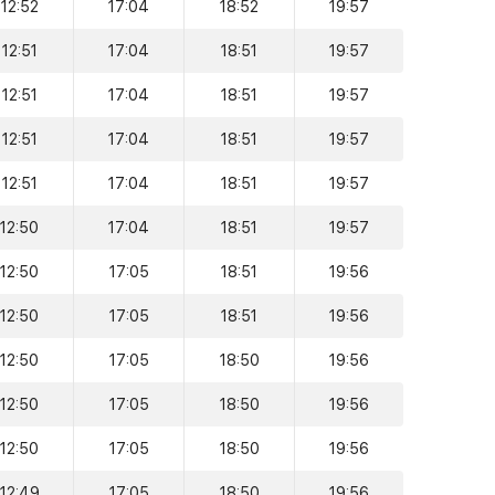
12:52
17:04
18:52
19:57
12:51
17:04
18:51
19:57
12:51
17:04
18:51
19:57
12:51
17:04
18:51
19:57
12:51
17:04
18:51
19:57
12:50
17:04
18:51
19:57
12:50
17:05
18:51
19:56
12:50
17:05
18:51
19:56
12:50
17:05
18:50
19:56
12:50
17:05
18:50
19:56
12:50
17:05
18:50
19:56
12:49
17:05
18:50
19:56