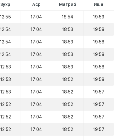
Зухр
Аср
Магриб
Иша
12:55
17:04
18:54
19:59
12:54
17:04
18:53
19:58
12:54
17:04
18:53
19:58
12:54
17:04
18:53
19:58
12:53
17:04
18:53
19:58
12:53
17:04
18:52
19:58
12:53
17:04
18:52
19:57
12:52
17:04
18:52
19:57
12:52
17:04
18:52
19:57
12:52
17:04
18:52
19:57