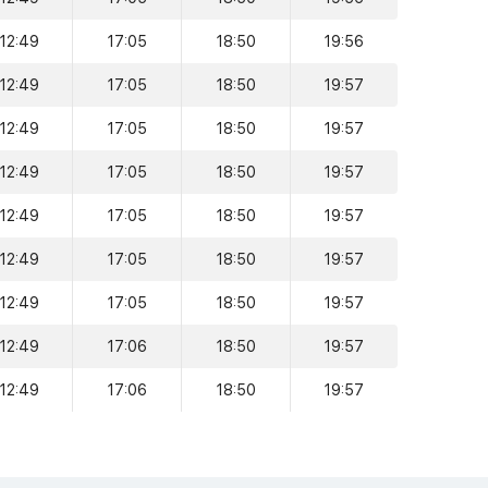
12:49
17:05
18:50
19:56
12:49
17:05
18:50
19:57
12:49
17:05
18:50
19:57
12:49
17:05
18:50
19:57
12:49
17:05
18:50
19:57
12:49
17:05
18:50
19:57
12:49
17:05
18:50
19:57
12:49
17:06
18:50
19:57
12:49
17:06
18:50
19:57