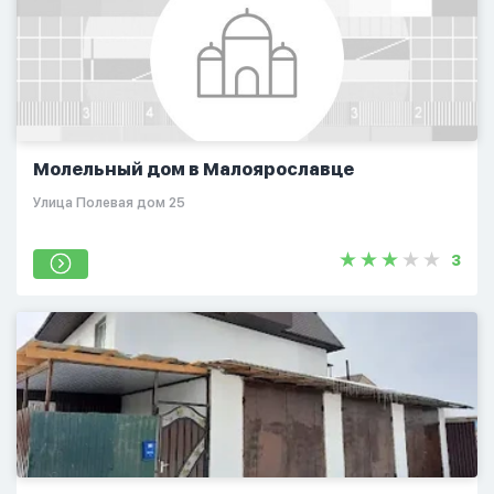
Молельный дом в Малоярославце
Улица Полевая дом 25
3