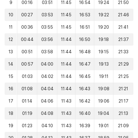
9
00:16
03:51
11:45
16:54
19:24
21:50
10
00:27
03:53
11:45
16:53
19:22
21:46
11
00:36
03:55
11:45
16:51
19:20
21:41
12
00:44
03:56
11:44
16:50
19:18
21:37
13
00:51
03:58
11:44
16:48
19:15
21:33
14
00:57
04:00
11:44
16:47
19:13
21:29
15
01:03
04:02
11:44
16:45
19:11
21:25
16
01:08
04:04
11:44
16:43
19:08
21:21
17
01:14
04:06
11:43
16:42
19:06
21:17
18
01:19
04:08
11:43
16:40
19:04
21:13
19
01:23
04:10
11:43
16:39
19:01
21:09