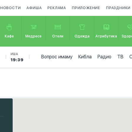
НОВОСТИ
АФИША
РЕКЛАМА
ПРИЛОЖЕНИЕ
ПРАЗДНИКИ
Кафе
Медресе
Отели
Одежда
Атрибутика
Здор
Б
ИША
Вопрос имаму
Кибла
Радио
ТВ
19:39