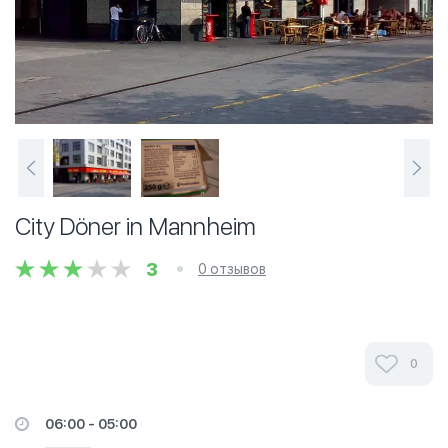
City Döner in Mannheim
3
0 отзывов
0
06:00 - 05:00