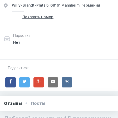
Willy-Brandt-Platz 5, 68161 Mannheim, Германия
Показать номер
Парковка
Нет
Поделиться:
Отзывы
Посты