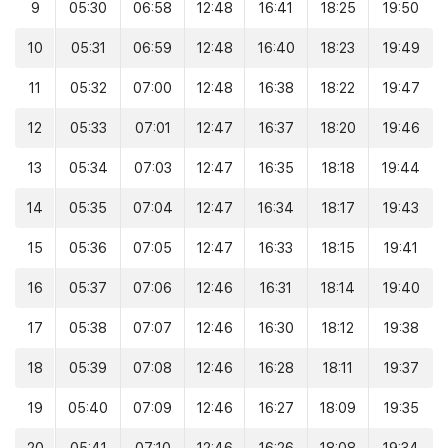
9
05:30
06:58
12:48
16:41
18:25
19:50
10
05:31
06:59
12:48
16:40
18:23
19:49
11
05:32
07:00
12:48
16:38
18:22
19:47
12
05:33
07:01
12:47
16:37
18:20
19:46
13
05:34
07:03
12:47
16:35
18:18
19:44
14
05:35
07:04
12:47
16:34
18:17
19:43
15
05:36
07:05
12:47
16:33
18:15
19:41
16
05:37
07:06
12:46
16:31
18:14
19:40
17
05:38
07:07
12:46
16:30
18:12
19:38
18
05:39
07:08
12:46
16:28
18:11
19:37
19
05:40
07:09
12:46
16:27
18:09
19:35