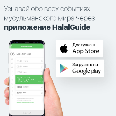
Узнавай обо всех событиях
мусульманского мира через
приложение HalalGuide
Доступно в
Загрузить на