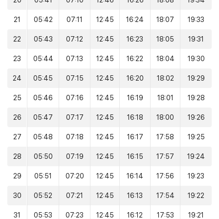
20
05:41
07:10
12:46
16:26
18:08
19:34
21
05:42
07:11
12:45
16:24
18:07
19:33
22
05:43
07:12
12:45
16:23
18:05
19:31
23
05:44
07:13
12:45
16:22
18:04
19:30
24
05:45
07:15
12:45
16:20
18:02
19:29
25
05:46
07:16
12:45
16:19
18:01
19:28
26
05:47
07:17
12:45
16:18
18:00
19:26
27
05:48
07:18
12:45
16:17
17:58
19:25
28
05:50
07:19
12:45
16:15
17:57
19:24
29
05:51
07:20
12:45
16:14
17:56
19:23
30
05:52
07:21
12:45
16:13
17:54
19:22
31
05:53
07:23
12:45
16:12
17:53
19:21