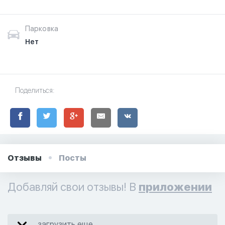
Парковка
Нет
Поделиться:
Отзывы
Посты
Добавляй свои отзывы! В
приложении
загрузить еще