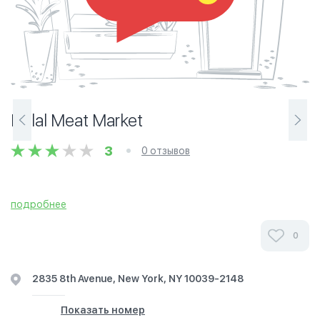
Halal Meat Market
3
0 отзывов
подробнее
0
2835 8th Avenue, New York, NY 10039-2148
Показать номер