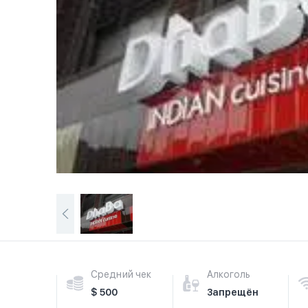
Средний чек
Алкоголь
$ 500
Запрещён