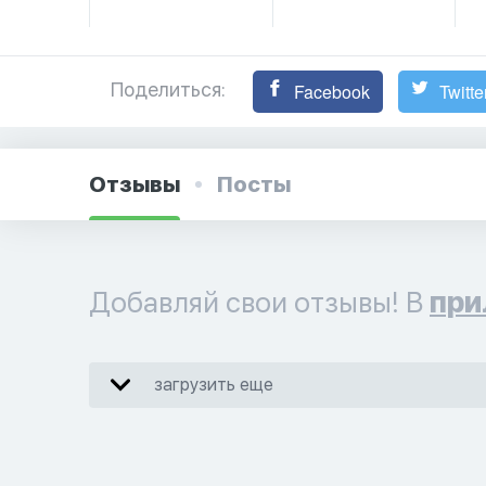
Поделиться:
Facebook
Twitte
Отзывы
Посты
Добавляй свои отзывы! В
при
загрузить еще