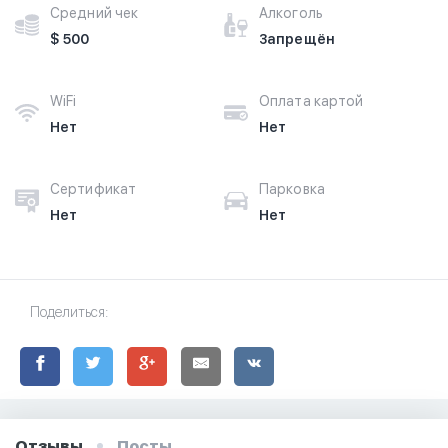
Средний чек
Алкоголь
$ 500
Запрещён
WiFi
Оплата картой
Нет
Нет
Сертификат
Парковка
Нет
Нет
Поделиться:
Отзывы
Посты