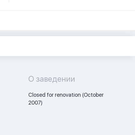
О заведении
Closed for renovation (October 
2007) 