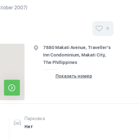
ctober 2007)
0
7880 Makati Avenue, Traveller's
Inn Condominium, Makati City,
The Phillippines
Показать номер
Парковка
Нет