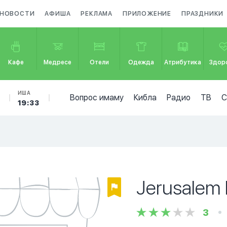
НОВОСТИ
АФИША
РЕКЛАМА
ПРИЛОЖЕНИЕ
ПРАЗДНИКИ
Кафе
Медресе
Отели
Одежда
Атрибутика
Здор
ИША
Вопрос имаму
Кибла
Радио
ТВ
19:33
Jerusalem 
3