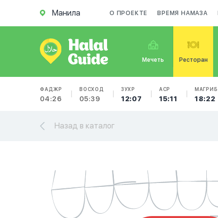
Манила
О ПРОЕКТЕ
ВРЕМЯ НАМАЗА
Мечеть
Ресторан
ФАДЖР
ВОСХОД
ЗУХР
АСР
МАГРИБ
04:26
05:39
12:07
15:11
18:22
Назад в каталог