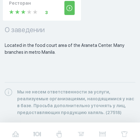
Ресторан
3
О заведении
Located in the food court area of the Araneta Center. Many 
branches in metro Manila. 
Мы не несем ответственности за услуги,
реализуемые организациями, находящимися у нас
в базе. Просьба дополнительно уточнять у лиц,
предоставляющих продукцию халяль. (27518)