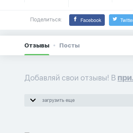
Поделиться:
Facebook
Twitte
Отзывы
Посты
Добавляй свои отзывы! В
при
загрузить еще