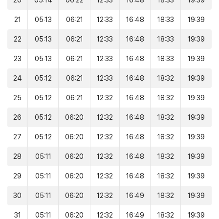
20
05:14
06:22
12:33
16:48
18:33
19:39
21
05:13
06:21
12:33
16:48
18:33
19:39
22
05:13
06:21
12:33
16:48
18:33
19:39
23
05:13
06:21
12:33
16:48
18:33
19:39
24
05:12
06:21
12:33
16:48
18:32
19:39
25
05:12
06:21
12:32
16:48
18:32
19:39
26
05:12
06:20
12:32
16:48
18:32
19:39
27
05:12
06:20
12:32
16:48
18:32
19:39
28
05:11
06:20
12:32
16:48
18:32
19:39
29
05:11
06:20
12:32
16:48
18:32
19:39
30
05:11
06:20
12:32
16:49
18:32
19:39
31
05:11
06:20
12:32
16:49
18:32
19:39