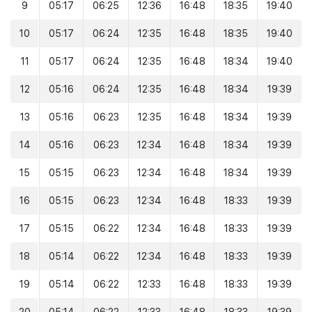
9
05:17
06:25
12:36
16:48
18:35
19:40
10
05:17
06:24
12:35
16:48
18:35
19:40
11
05:17
06:24
12:35
16:48
18:34
19:40
12
05:16
06:24
12:35
16:48
18:34
19:39
13
05:16
06:23
12:35
16:48
18:34
19:39
14
05:16
06:23
12:34
16:48
18:34
19:39
15
05:15
06:23
12:34
16:48
18:34
19:39
16
05:15
06:23
12:34
16:48
18:33
19:39
17
05:15
06:22
12:34
16:48
18:33
19:39
18
05:14
06:22
12:34
16:48
18:33
19:39
19
05:14
06:22
12:33
16:48
18:33
19:39