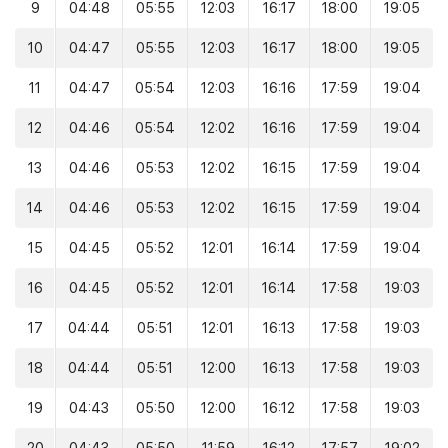
9
04:48
05:55
12:03
16:17
18:00
19:05
10
04:47
05:55
12:03
16:17
18:00
19:05
11
04:47
05:54
12:03
16:16
17:59
19:04
12
04:46
05:54
12:02
16:16
17:59
19:04
13
04:46
05:53
12:02
16:15
17:59
19:04
14
04:46
05:53
12:02
16:15
17:59
19:04
15
04:45
05:52
12:01
16:14
17:59
19:04
16
04:45
05:52
12:01
16:14
17:58
19:03
17
04:44
05:51
12:01
16:13
17:58
19:03
18
04:44
05:51
12:00
16:13
17:58
19:03
19
04:43
05:50
12:00
16:12
17:58
19:03