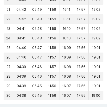
20
04:43
05:50
11:59
16:12
17:57
19:02
21
04:42
05:49
11:59
16:11
17:57
19:02
22
04:42
05:49
11:59
16:11
17:57
19:02
23
04:41
05:48
11:58
16:10
17:57
19:02
24
04:41
05:48
11:58
16:10
17:57
19:02
25
04:40
05:47
11:58
16:09
17:56
19:01
26
04:40
05:47
11:57
16:09
17:56
19:01
27
04:39
05:46
11:57
16:08
17:56
19:01
28
04:39
05:46
11:57
16:08
17:56
19:01
29
04:38
05:45
11:56
16:07
17:56
19:01
30
04:38
05:45
11:56
16:07
17:55
19:00