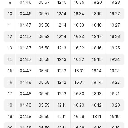
9
04:46
05:57
12:15
16:35
18:20
19:28
10
04:46
05:57
12:14
16:34
18:19
19:27
11
04:47
05:58
12:14
16:33
18:18
19:27
12
04:47
05:58
12:14
16:33
18:17
19:26
13
04:47
05:58
12:13
16:32
18:16
19:25
14
04:47
05:58
12:13
16:32
18:15
19:24
15
04:47
05:58
12:12
16:31
18:14
19:23
16
04:48
05:58
12:12
16:31
18:14
19:22
17
04:48
05:59
12:12
16:30
18:13
19:21
18
04:48
05:59
12:11
16:29
18:12
19:20
19
04:48
05:59
12:11
16:29
18:11
19:19