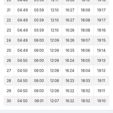
20
04:48
05:59
12:11
16:28
18:10
19:18
21
04:49
05:59
12:10
16:27
18:09
19:17
22
04:49
05:59
12:10
16:27
18:08
19:17
23
04:49
05:59
12:10
16:26
18:08
19:16
24
04:49
06:00
12:09
16:26
18:07
19:15
25
04:49
06:00
12:09
16:25
18:06
19:14
26
04:50
06:00
12:09
16:24
18:05
19:13
27
04:50
06:00
12:08
16:24
18:04
19:12
28
04:50
06:00
12:08
16:23
18:03
19:11
29
04:50
06:00
12:08
16:22
18:02
19:11
30
04:50
06:01
12:07
16:22
18:02
19:10