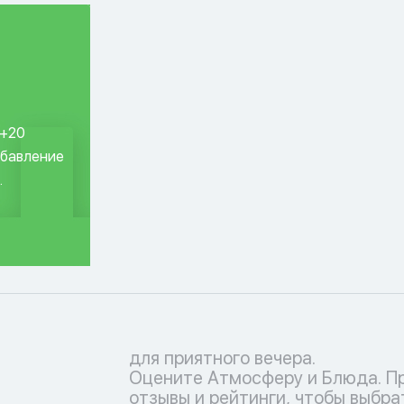
 +20
обавление
.
для приятного вечера.
Оцените Атмосферу и Блюда. П
отзывы и рейтинги, чтобы выбра