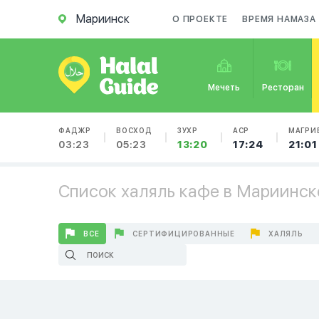
Мариинск
О ПРОЕКТЕ
ВРЕМЯ НАМАЗА
Мечеть
Ресторан
ФАДЖР
ВОСХОД
ЗУХР
АСР
МАГРИ
03:23
05:23
13:20
17:24
21:01
Список халяль кафе в Мариинск
ВСЕ
СЕРТИФИЦИРОВАННЫЕ
ХАЛЯЛЬ