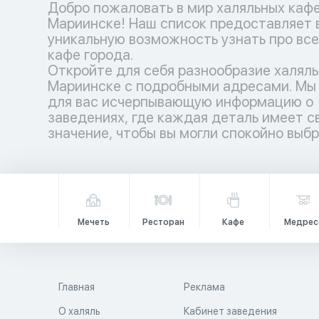
Добро пожаловать в мир халяльных кафе
Мариинске! Наш список предоставляет 
уникальную возможность узнать про все
кафе города.
Откройте для себя разнообразие халяль
Мариинске с подробными адресами. Мы
для вас исчерпывающую информацию о
заведениях, где каждая деталь имеет с
значение, чтобы вы могли спокойно выб
Мечеть
Ресторан
Кафе
Медрес
Главная
Реклама
О халяль
Кабинет заведения