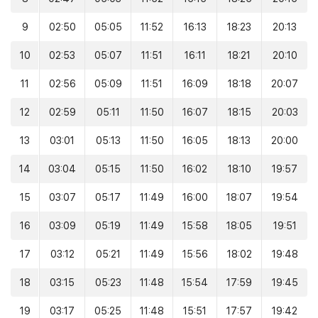
9
02:50
05:05
11:52
16:13
18:23
20:13
10
02:53
05:07
11:51
16:11
18:21
20:10
11
02:56
05:09
11:51
16:09
18:18
20:07
12
02:59
05:11
11:50
16:07
18:15
20:03
13
03:01
05:13
11:50
16:05
18:13
20:00
14
03:04
05:15
11:50
16:02
18:10
19:57
15
03:07
05:17
11:49
16:00
18:07
19:54
16
03:09
05:19
11:49
15:58
18:05
19:51
17
03:12
05:21
11:49
15:56
18:02
19:48
18
03:15
05:23
11:48
15:54
17:59
19:45
19
03:17
05:25
11:48
15:51
17:57
19:42