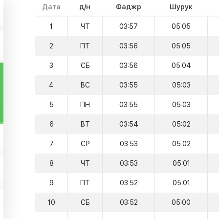
Дата
д/н
Фаджр
Шурук
1
ЧТ
03:57
05:05
2
ПТ
03:56
05:05
3
СБ
03:56
05:04
4
ВС
03:55
05:03
5
ПН
03:55
05:03
6
ВТ
03:54
05:02
7
СР
03:53
05:02
8
ЧТ
03:53
05:01
9
ПТ
03:52
05:01
10
СБ
03:52
05:00