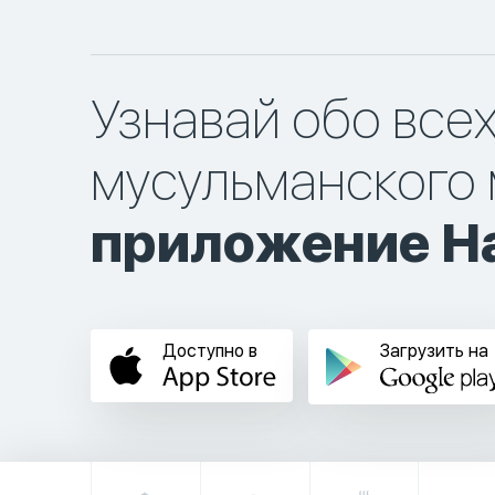
Узнавай обо все
мусульманского 
приложение Ha
Доступно в
Загрузить на