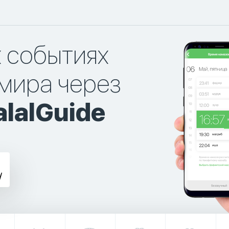
х событиях
мира через
lalGuide