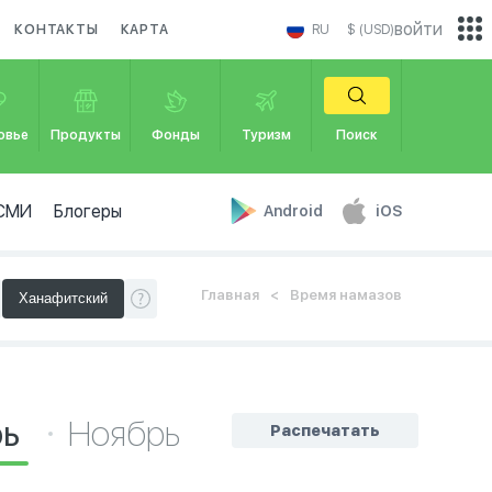
войти
КОНТАКТЫ
КАРТА
RU
$ (USD)
овье
Продукты
Фонды
Туризм
Поиск
СМИ
Блогеры
Android
iOS
Главная
Время намазов
рь
Ноябрь
Распечатать