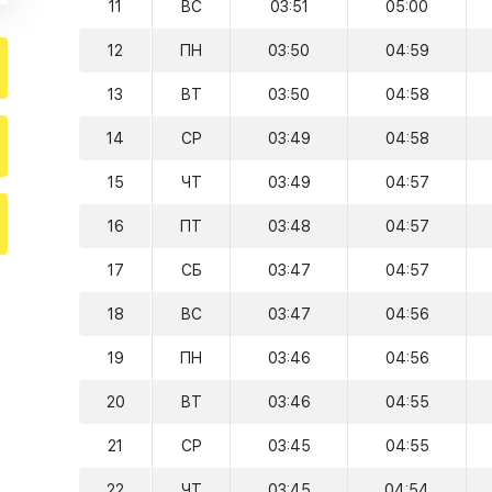
11
ВС
03:51
05:00
12
ПН
03:50
04:59
13
ВТ
03:50
04:58
14
СР
03:49
04:58
15
ЧТ
03:49
04:57
16
ПТ
03:48
04:57
17
СБ
03:47
04:57
18
ВС
03:47
04:56
19
ПН
03:46
04:56
20
ВТ
03:46
04:55
21
СР
03:45
04:55
22
ЧТ
03:45
04:54