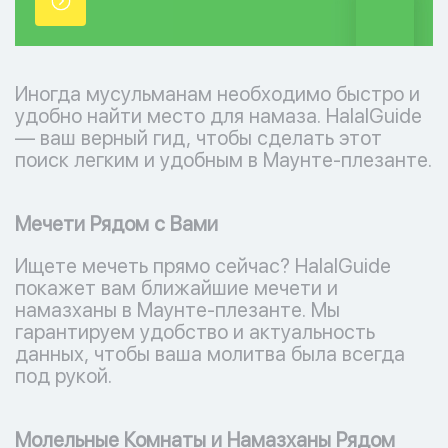
точки.
Иногда мусульманам необходимо быстро и
удобно найти место для намаза. HalalGuide
— ваш верный гид, чтобы сделать этот
поиск легким и удобным в Маунте-плезанте.
Мечети Рядом с Вами
Ищете мечеть прямо сейчас? HalalGuide
покажет вам ближайшие мечети и
намазханы в Маунте-плезанте. Мы
гарантируем удобство и актуальность
данных, чтобы ваша молитва была всегда
под рукой.
Молельные Комнаты и Намазханы Рядом