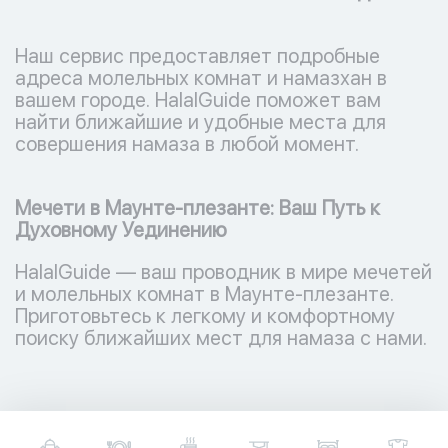
Наш сервис предоставляет подробные
адреса молельных комнат и намазхан в
вашем городе. HalalGuide поможет вам
найти ближайшие и удобные места для
совершения намаза в любой момент.
Мечети в Маунте-плезанте: Ваш Путь к
Духовному Уединению
HalalGuide — ваш проводник в мире мечетей
и молельных комнат в Маунте-плезанте.
Приготовьтесь к легкому и комфортному
поиску ближайших мест для намаза с нами.