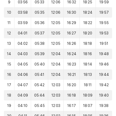
9
03:56
05:33
12:06
16:32
18:25
19:59
10
03:58
05:35
12:06
16:30
18:24
19:57
11
03:59
05:36
12:05
16:29
18:22
19:55
12
04:01
05:37
12:05
16:27
18:20
19:53
13
04:02
05:38
12:05
16:26
18:18
19:51
14
04:03
05:39
12:04
16:24
18:16
19:48
15
04:05
05:40
12:04
16:23
18:14
19:46
16
04:06
05:41
12:04
16:21
18:13
19:44
17
04:07
05:42
12:03
16:20
18:11
19:42
18
04:09
05:44
12:03
16:18
18:09
19:40
19
04:10
05:45
12:03
16:17
18:07
19:38