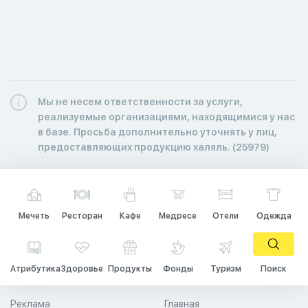
Мы не несем ответственности за услуги,
реализуемые организациями, находящимися у нас
в базе. Просьба дополнительно уточнять у лиц,
предоставляющих продукцию халяль. (25979)
Мечеть
Ресторан
Кафе
Медресе
Отели
Одежда
Атрибутика
Здоровье
Продукты
Фонды
Туризм
Поиск
Реклама
Главная