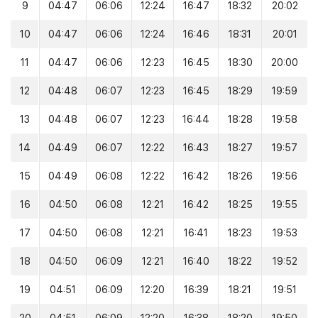
9
04:47
06:06
12:24
16:47
18:32
20:02
10
04:47
06:06
12:24
16:46
18:31
20:01
11
04:47
06:06
12:23
16:45
18:30
20:00
12
04:48
06:07
12:23
16:45
18:29
19:59
13
04:48
06:07
12:23
16:44
18:28
19:58
14
04:49
06:07
12:22
16:43
18:27
19:57
15
04:49
06:08
12:22
16:42
18:26
19:56
16
04:50
06:08
12:21
16:42
18:25
19:55
17
04:50
06:08
12:21
16:41
18:23
19:53
18
04:50
06:09
12:21
16:40
18:22
19:52
19
04:51
06:09
12:20
16:39
18:21
19:51