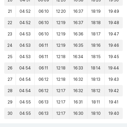
20
04:51
06:09
12:20
16:38
18:20
19:50
21
04:52
06:10
12:20
16:37
18:19
19:49
22
04:52
06:10
12:19
16:37
18:18
19:48
23
04:53
06:10
12:19
16:36
18:17
19:47
24
04:53
06:11
12:19
16:35
18:16
19:46
25
04:53
06:11
12:18
16:34
18:15
19:45
26
04:54
06:11
12:18
16:33
18:14
19:44
27
04:54
06:12
12:18
16:32
18:13
19:43
28
04:54
06:12
12:17
16:32
18:12
19:42
29
04:55
06:13
12:17
16:31
18:11
19:41
30
04:55
06:13
12:17
16:30
18:10
19:40