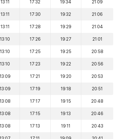
13:11
17:32
19:34
21:09
13:11
17:30
19:32
21:06
13:11
17:28
19:29
21:04
13:10
17:26
19:27
21:01
13:10
17:25
19:25
20:58
13:10
17:23
19:22
20:56
13:09
17:21
19:20
20:53
13:09
17:19
19:18
20:51
13:08
17:17
19:15
20:48
13:08
17:15
19:13
20:46
13:08
17:13
19:11
20:43
13:07
17:11
19:09
20:41