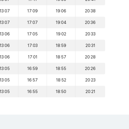
13:07
17:09
19:06
20:38
13:07
17:07
19:04
20:36
13:06
17:05
19:02
20:33
13:06
17:03
18:59
20:31
13:06
17:01
18:57
20:28
13:05
16:59
18:55
20:26
13:05
16:57
18:52
20:23
13:05
16:55
18:50
20:21