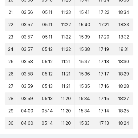
20
03:56
05:10
11:23
15:41
17:24
18:36
21
03:56
05:11
11:23
15:41
17:22
18:34
22
03:57
05:11
11:22
15:40
17:21
18:33
23
03:57
05:11
11:22
15:39
17:20
18:32
24
03:57
05:12
11:22
15:38
17:19
18:31
25
03:58
05:12
11:21
15:37
17:18
18:30
26
03:58
05:12
11:21
15:36
17:17
18:29
27
03:59
05:13
11:21
15:35
17:16
18:28
28
03:59
05:13
11:20
15:34
17:15
18:27
29
04:00
05:14
11:20
15:34
17:14
18:25
30
04:00
05:14
11:20
15:33
17:13
18:24