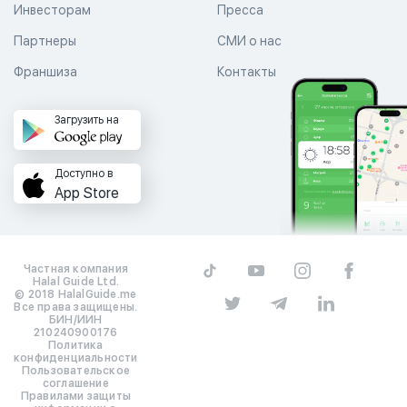
Инвесторам
Пресса
Партнеры
СМИ о нас
Франшиза
Контакты
Загрузить на
Доступно в
App Store
Частная компания
Halal Guide Ltd.
© 2018 HalalGuide.me
Все права защищены.
БИН/ИИН
210240900176
Политика
конфиденциальности
Пользовательское
соглашение
Правилами защиты