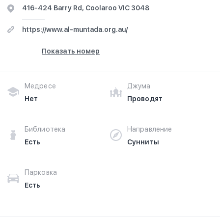
416-424 Barry Rd, Coolaroo VIC 3048
https://www.al-muntada.org.au/
Показать номер
Медресе
Джума
Нет
Проводят
Библиотека
Направление
Есть
Сунниты
Парковка
Есть