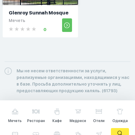
Glenroy Sunnah Mosque
Мечеть
0
Мы не несем ответственности за услуги,
реализуемые организациями, находящимися у нас
в базе. Просьба дополнительно уточнять у лиц,
предоставляющих продукцию халяль. (61793)
Мечеть
Ресторан
Кафе
Медресе
Отели
Одежда