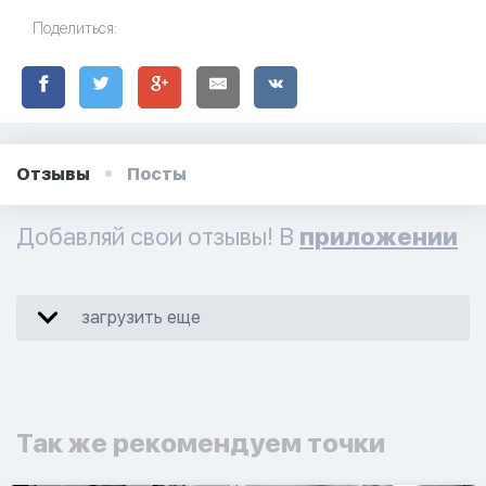
Поделиться:
Отзывы
Посты
Добавляй свои отзывы! В
приложении
загрузить еще
Так же рекомендуем точки