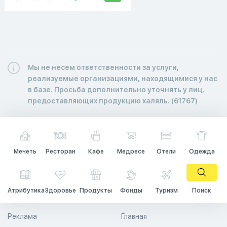
Мы не несем ответственности за услуги,
реализуемые организациями, находящимися у нас
в базе. Просьба дополнительно уточнять у лиц,
предоставляющих продукцию халяль. (61767)
Мечеть
Ресторан
Кафе
Медресе
Отели
Одежда
Атрибутика
Здоровье
Продукты
Фонды
Туризм
Поиск
Реклама
Главная