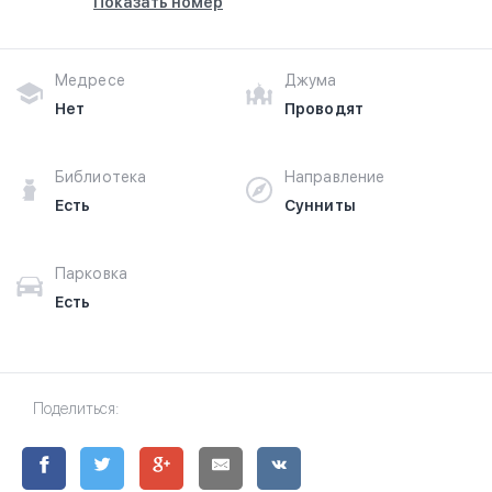
Показать номер
Медресе
Джума
Нет
Проводят
Библиотека
Направление
Есть
Сунниты
Парковка
Есть
Поделиться: