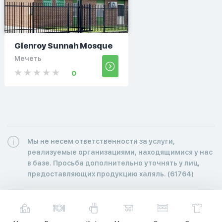
Glenroy Sunnah Mosque
Мечеть
0
Мы не несем ответственности за услуги,
реализуемые организациями, находящимися у нас
в базе. Просьба дополнительно уточнять у лиц,
предоставляющих продукцию халяль. (61764)