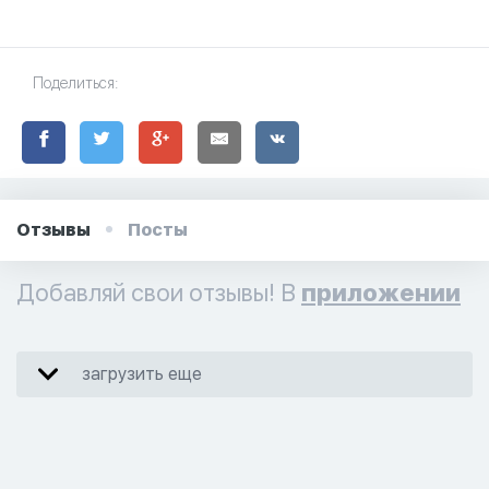
Поделиться:
Отзывы
Посты
Добавляй свои отзывы! В
приложении
загрузить еще