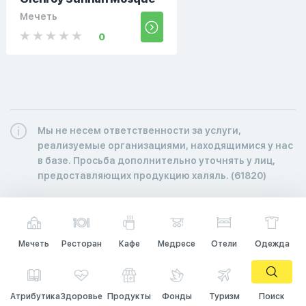
Мечеть
0
Мы не несем ответственности за услуги,
реализуемые организациями, находящимися у нас
в базе. Просьба дополнительно уточнять у лиц,
предоставляющих продукцию халяль. (61820)
Мечеть
Ресторан
Кафе
Медресе
Отели
Одежда
Атрибутика
Здоровье
Продукты
Фонды
Туризм
Поиск