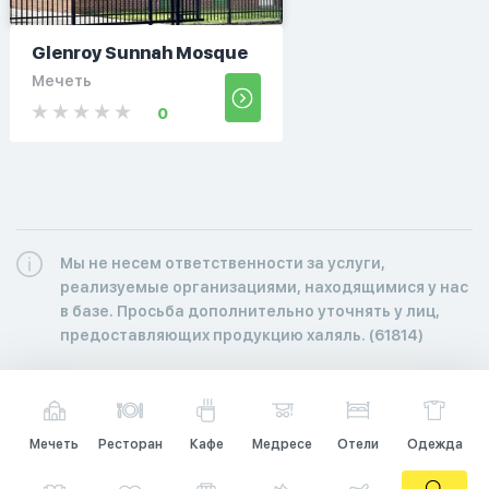
Glenroy Sunnah Mosque
Мечеть
0
Мы не несем ответственности за услуги,
реализуемые организациями, находящимися у нас
в базе. Просьба дополнительно уточнять у лиц,
предоставляющих продукцию халяль. (61814)
Мечеть
Ресторан
Кафе
Медресе
Отели
Одежда