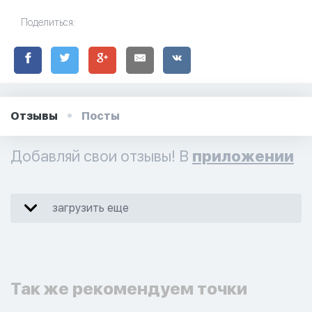
Поделиться:
Отзывы
Посты
Добавляй свои отзывы! В
приложении
загрузить еще
Так же рекомендуем точки