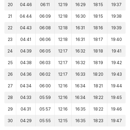
20
04:46
06:11
12:19
16:29
18:15
19:37
21
04:44
06:09
12:18
16:30
18:15
19:38
22
04:43
06:08
12:18
16:31
18:16
19:39
23
04:41
06:06
12:18
16:31
18:17
19:40
24
04:39
06:05
12:17
16:32
18:18
19:41
25
04:38
06:03
12:17
16:32
18:19
19:42
26
04:36
06:02
12:17
16:33
18:20
19:43
27
04:34
06:00
12:16
16:34
18:21
19:44
28
04:33
05:59
12:16
16:34
18:22
19:45
29
04:31
05:57
12:16
16:35
18:22
19:46
30
04:29
05:55
12:15
16:35
18:23
19:47