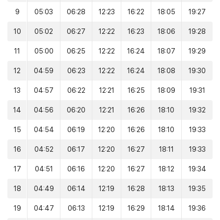
9
05:03
06:28
12:23
16:22
18:05
19:27
10
05:02
06:27
12:22
16:23
18:06
19:28
11
05:00
06:25
12:22
16:24
18:07
19:29
12
04:59
06:23
12:22
16:24
18:08
19:30
13
04:57
06:22
12:21
16:25
18:09
19:31
14
04:56
06:20
12:21
16:26
18:10
19:32
15
04:54
06:19
12:20
16:26
18:10
19:33
16
04:52
06:17
12:20
16:27
18:11
19:33
17
04:51
06:16
12:20
16:27
18:12
19:34
18
04:49
06:14
12:19
16:28
18:13
19:35
19
04:47
06:13
12:19
16:29
18:14
19:36