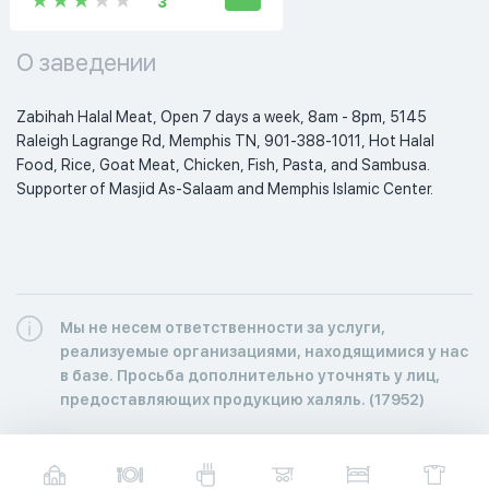
3
О заведении
Zabihah Halal Meat, Open 7 days a week, 8am - 8pm, 5145 
Raleigh Lagrange Rd, Memphis TN, 901-388-1011, Hot Halal 
Food, Rice, Goat Meat, Chicken, Fish, Pasta, and Sambusa. 
Supporter of Masjid As-Salaam and Memphis Islamic Center. 
Мы не несем ответственности за услуги,
реализуемые организациями, находящимися у нас
в базе. Просьба дополнительно уточнять у лиц,
предоставляющих продукцию халяль. (17952)