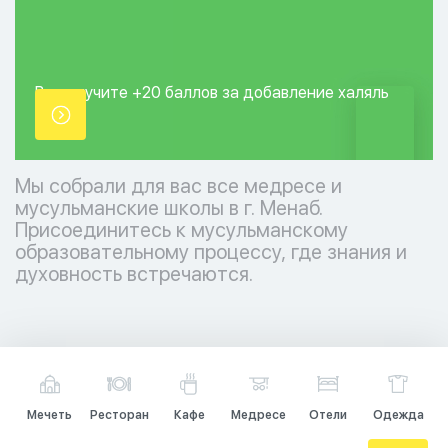
Вы получите +20
баллов за добавление
халяль
точки.
Мы собрали для вас все медресе и
мусульманские школы в г. Менаб.
Присоединитесь к мусульманскому
образовательному процессу, где знания и
духовность встречаются.
Мечеть
Ресторан
Кафе
Медресе
Отели
Одежда