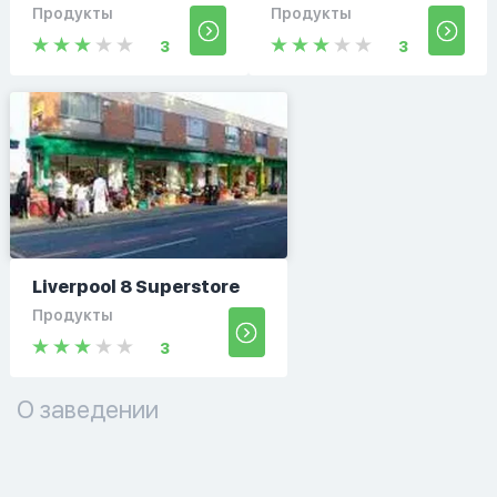
Продукты
Продукты
3
3
Liverpool 8 Superstore
Продукты
3
О заведении