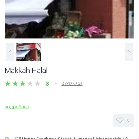
Makkah Halal
3
0 отзывов
подробнее
0