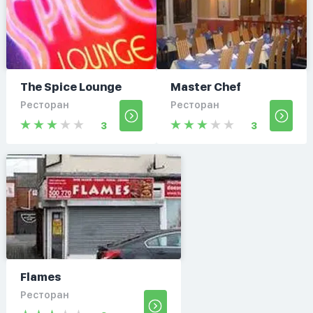
The Spice Lounge
Master Chef
Ресторан
Ресторан
3
3
Flames
Ресторан