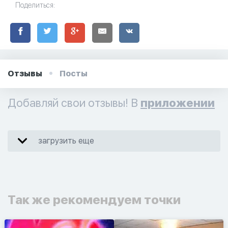
Поделиться:
Отзывы
Посты
Добавляй свои отзывы! В
приложении
загрузить еще
Так же рекомендуем точки