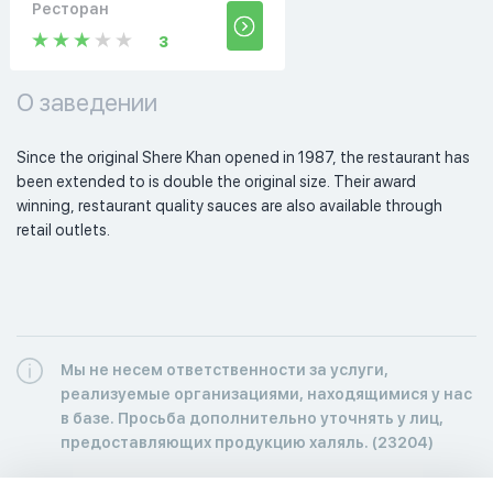
Ресторан
3
О заведении
Since the original Shere Khan opened in 1987, the restaurant has 
been extended to is double the original size. Their award 
winning, restaurant quality sauces are also available through 
retail outlets. 
Мы не несем ответственности за услуги,
реализуемые организациями, находящимися у нас
в базе. Просьба дополнительно уточнять у лиц,
предоставляющих продукцию халяль. (23204)