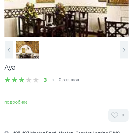
Aya
3
0 отзывов
подробнее
0