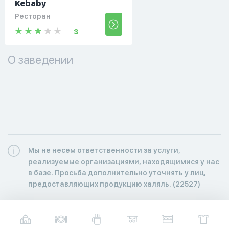
Kebaby
Ресторан
3
О заведении
Мы не несем ответственности за услуги,
реализуемые организациями, находящимися у нас
в базе. Просьба дополнительно уточнять у лиц,
предоставляющих продукцию халяль. (22527)