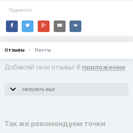
Поделиться:
Отзывы
Посты
Добавляй свои отзывы! В
приложении
загрузить еще
Так же рекомендуем точки