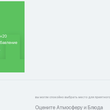
 +20
обавление
.
вы могли спокойно выбрать место для приятного
Оцените Атмосферу и Блюда