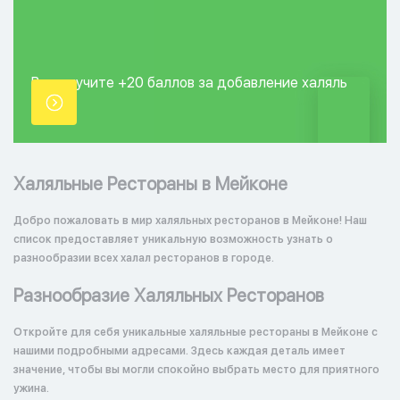
Вы получите +20
баллов за добавление
халяль
точки.
Халяльные Рестораны в Мейконе
Добро пожаловать в мир халяльных ресторанов в Мейконе! Наш
список предоставляет уникальную возможность узнать о
разнообразии всех халал ресторанов в городе.
Разнообразие Халяльных Ресторанов
Откройте для себя уникальные халяльные рестораны в Мейконе с
нашими подробными адресами. Здесь каждая деталь имеет
значение, чтобы вы могли спокойно выбрать место для приятного
ужина.