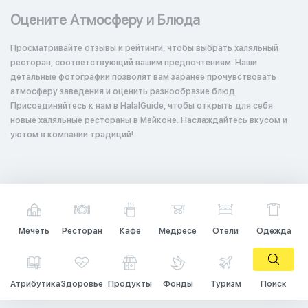
Оцените Атмосферу и Блюда
Просматривайте отзывы и рейтинги, чтобы выбрать халяльный
ресторан, соответствующий вашим предпочтениям. Наши
детальные фотографии позволят вам заранее прочувствовать
атмосферу заведения и оценить разнообразие блюд.
Присоединяйтесь к нам в HalalGuide, чтобы открыть для себя
новые халяльные рестораны в Мейконе. Наслаждайтесь вкусом и
уютом в компании традиций!
Мечеть
Ресторан
Кафе
Медресе
Отели
Одежда
Атрибутика
Здоровье
Продукты
Фонды
Туризм
Поиск