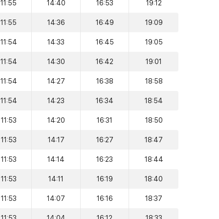
11:55
14:40
16:53
19:12
11:55
14:36
16:49
19:09
11:54
14:33
16:45
19:05
11:54
14:30
16:42
19:01
11:54
14:27
16:38
18:58
11:54
14:23
16:34
18:54
11:53
14:20
16:31
18:50
11:53
14:17
16:27
18:47
11:53
14:14
16:23
18:44
11:53
14:11
16:19
18:40
11:53
14:07
16:16
18:37
11:53
14:04
16:12
18:33