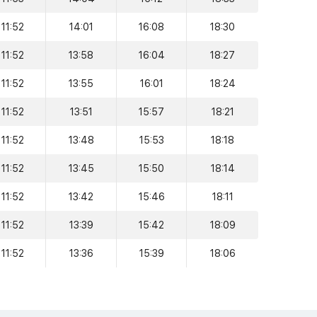
11:52
14:01
16:08
18:30
11:52
13:58
16:04
18:27
11:52
13:55
16:01
18:24
11:52
13:51
15:57
18:21
11:52
13:48
15:53
18:18
11:52
13:45
15:50
18:14
11:52
13:42
15:46
18:11
11:52
13:39
15:42
18:09
11:52
13:36
15:39
18:06