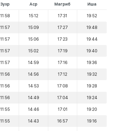
Зухр
Аср
Магриб
Иша
11:58
15:12
17:31
19:52
11:57
15:09
17:27
19:48
11:57
15:06
17:23
19:44
11:57
15:02
17:19
19:40
11:57
14:59
17:16
19:36
11:56
14:56
17:12
19:32
11:56
14:53
17:08
19:28
11:56
14:49
17:04
19:24
11:55
14:46
17:01
19:20
11:55
14:43
16:57
19:16