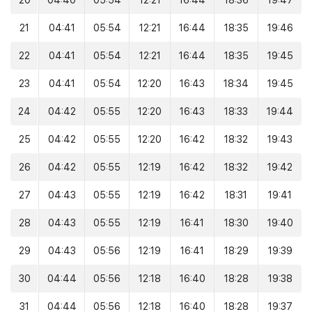
20
04:40
05:54
12:21
16:44
18:36
19:47
21
04:41
05:54
12:21
16:44
18:35
19:46
22
04:41
05:54
12:21
16:44
18:35
19:45
23
04:41
05:54
12:20
16:43
18:34
19:45
24
04:42
05:55
12:20
16:43
18:33
19:44
25
04:42
05:55
12:20
16:42
18:32
19:43
26
04:42
05:55
12:19
16:42
18:32
19:42
27
04:43
05:55
12:19
16:42
18:31
19:41
28
04:43
05:55
12:19
16:41
18:30
19:40
29
04:43
05:56
12:19
16:41
18:29
19:39
30
04:44
05:56
12:18
16:40
18:28
19:38
31
04:44
05:56
12:18
16:40
18:28
19:37