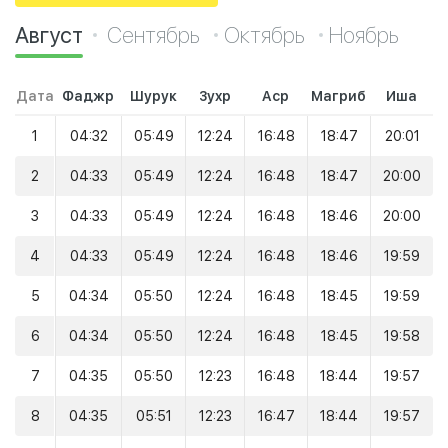
Август
Сентябрь
Октябрь
Ноябрь
Дата
Фаджр
Шурук
Зухр
Аср
Магриб
Иша
1
04:32
05:49
12:24
16:48
18:47
20:01
2
04:33
05:49
12:24
16:48
18:47
20:00
3
04:33
05:49
12:24
16:48
18:46
20:00
4
04:33
05:49
12:24
16:48
18:46
19:59
5
04:34
05:50
12:24
16:48
18:45
19:59
6
04:34
05:50
12:24
16:48
18:45
19:58
7
04:35
05:50
12:23
16:48
18:44
19:57
8
04:35
05:51
12:23
16:47
18:44
19:57