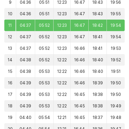
9
04:36
05:51
12:23
16:47
18:43
19:56
10
04:36
05:51
12:23
16:47
18:43
19:55
11
04:37
05:52
12:23
16:47
18:42
19:54
12
04:37
05:52
12:23
16:47
18:41
19:54
13
04:37
05:52
12:23
16:46
18:41
19:53
14
04:38
05:52
12:22
16:46
18:40
19:52
15
04:38
05:53
12:22
16:46
18:40
19:51
16
04:39
05:53
12:22
16:46
18:39
19:50
17
04:39
05:53
12:22
16:45
18:38
19:50
18
04:39
05:53
12:22
16:45
18:38
19:49
19
04:40
05:54
12:21
16:45
18:37
19:48