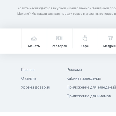
Хотите наслаждаться вкусной и качественной Халяльной про
Милане? Мы нашли для вас продуктовые магазины, которые 
Мечеть
Ресторан
Кафе
Медрес
Главная
Реклама
О халяль
Кабинет заведения
Уровни доверия
Приложение для заведени
Приложение для имамов