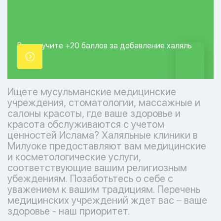
Вы получите +20
баллов за добавление
халяль
точки.
Ищете мусульманские медицинские
учреждения, стоматологии, массажные и
салоны красоты, где ваше здоровье и
красота обслуживаются с учетом
ценностей Ислама? Халяльные клиники в
Милуоке предоставляют вам медицинские
и косметологические услуги,
соответствующие вашим религиозным
убеждениям. Позаботьтесь о себе с
уважением к вашим традициям. Перечень
медицинских учреждений ждет вас – ваше
здоровье - наш приоритет.