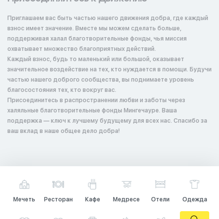
Приглашаем вас быть частью нашего движения добра, где каждый
взнос имеет значение. Вместе мы можем сделать больше,
поддерживая халал благотворительные фонды, чья миссия
охватывает множество благоприятных действий.
Каждый взнос, будь то маленький или большой, оказывает
значительное воздействие на тех, кто нуждается в помощи. Будучи
частью нашего доброго сообщества, вы поднимаете уровень
благосостояния тех, кто вокруг вас.
Присоединитесь в распространении любви и заботы через
халяльные благотворительные фонды Мингечауре. Ваша
поддержка — ключ к лучшему будущему для всех нас. Спасибо за
ваш вклад в наше общее дело добра!
Мечеть
Ресторан
Кафе
Медресе
Отели
Одежда