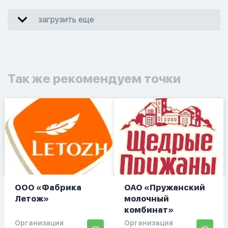
загрузить еще
Так же рекомендуем точки
ООО «Фабрика
ОАО «Пружанский
Летож»
молочный
комбинат»
Организация
Организация