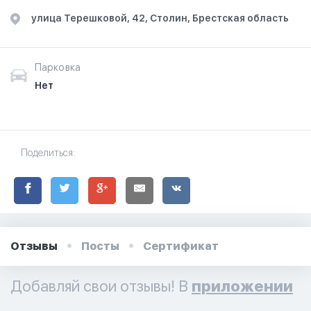
улица Терешковой, 42, Столин, Брестская область
Парковка
Нет
Поделиться:
Отзывы
Посты
Сертификат
Добавляй свои отзывы! В
приложении