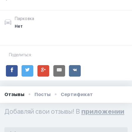
Парковка
Нет
Поделиться:
Отзывы
Посты
Сертификат
Добавляй свои отзывы! В
приложении